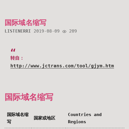
国际域名缩写
LISTENERRI
2019-08-09
209
转自：
http://www.jctrans.com/tool/gjym.htm
国际域名缩写
国际域名缩
Countries and
国家或地区
写
Regions