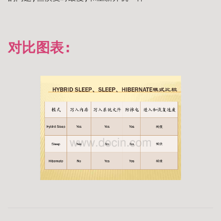
对比图表: