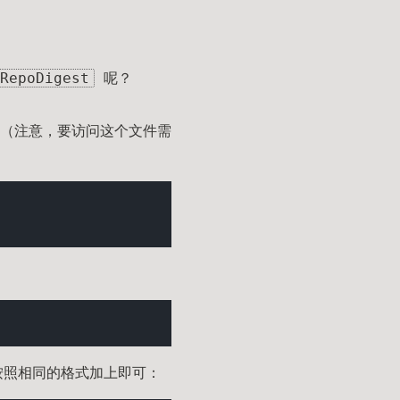
RepoDigest
呢？
（注意，要访问这个文件需
照相同的格式加上即可：