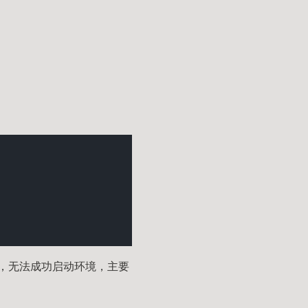
，无法成功启动环境，主要