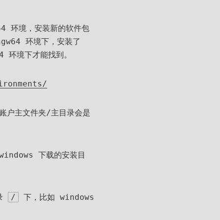
64 环境，安装新的软件包
gw64 环境下，安装了
4 环境下才能找到。
ironments/
中的账户主文件夹/主目录会是
windows 下载的安装目
目录
/
下，比如 windows