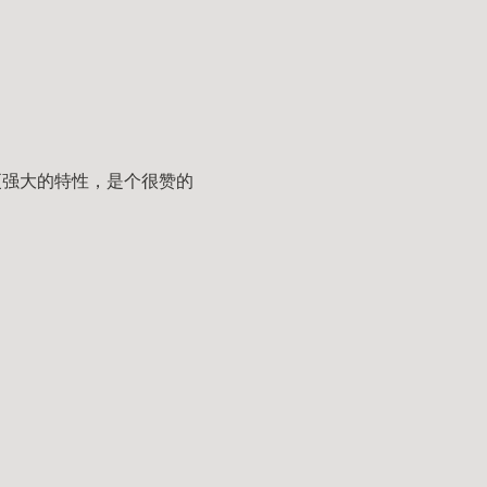
更多更强大的特性，是个很赞的