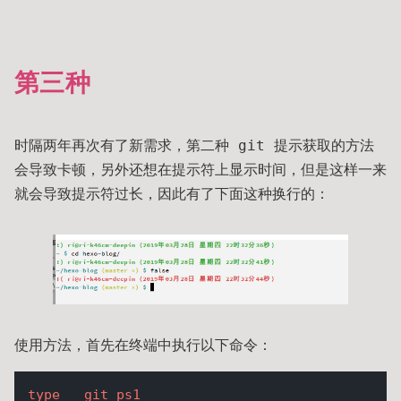
第三种
时隔两年再次有了新需求，第二种 git 提示获取的方法
会导致卡顿，另外还想在提示符上显示时间，但是这样一来
就会导致提示符过长，因此有了下面这种换行的：
使用方法，首先在终端中执行以下命令：
type