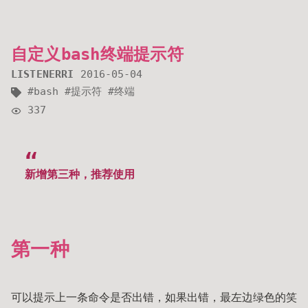
自定义bash终端提示符
LISTENERRI
2016-05-04
bash
提示符
终端
337
新增第三种，推荐使用
第一种
可以提示上一条命令是否出错，如果出错，最左边绿色的笑