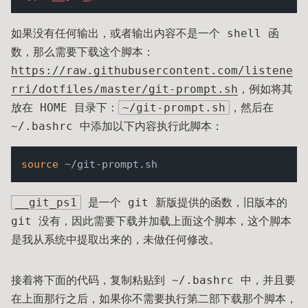
如果没有任何输出，或者输出内容不是一个 shell 函
数，那么需要下载这个脚本：
https://raw.githubusercontent.com/listene
rri/dotfiles/master/git-prompt.sh
，例如将其
放在 HOME 目录下：
~/git-prompt.sh
，然后在
~/.bashrc 中添加以下内容执行此脚本：
source
__git_ps1
是一个 git 新版提供的函数，旧版本的
git 没有，因此需要下载并加载上面这个脚本，这个脚本
是我从系统中提取出来的，未做任何修改。
接着将下面的代码，复制粘贴到 ~/.bashrc 中，并且要
在上面那行之后，如果你不需要执行第二部下载那个脚本，