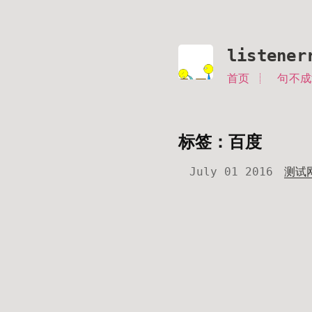
listener
首页
句不成
标签：百度
July 01 2016
测试