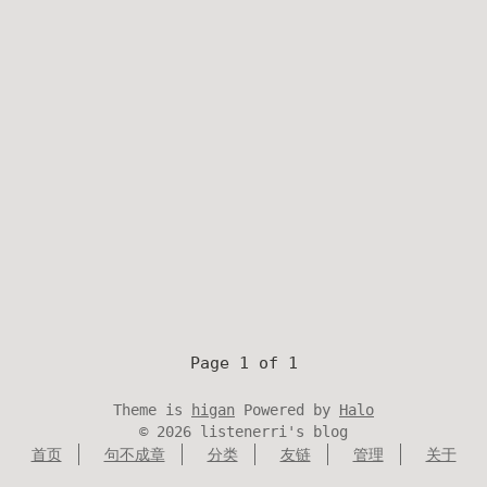
Page 1 of 1
Theme is
higan
Powered by
Halo
©
2026
listenerri's blog
首页
句不成章
分类
友链
管理
关于