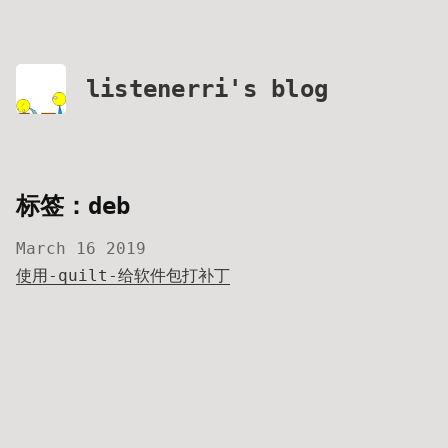
listenerri's blog
标签：deb
March 16 2019
使用-quilt-给软件包打补丁