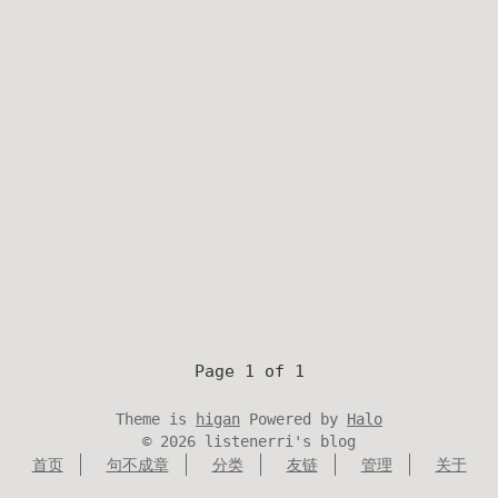
Page 1 of 1
Theme is
higan
Powered by
Halo
©
2026
listenerri's blog
首页
句不成章
分类
友链
管理
关于