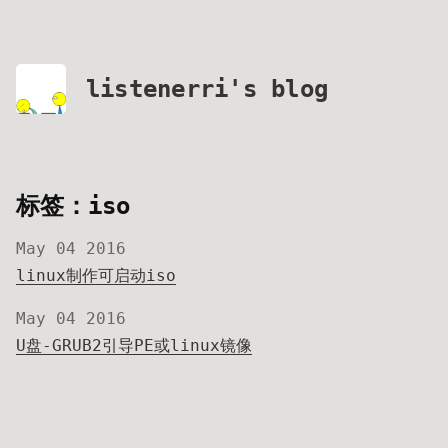
listenerri's blog
标签：iso
May 04 2016
linux制作可启动iso
May 04 2016
U盘-GRUB2引导PE或linux镜像