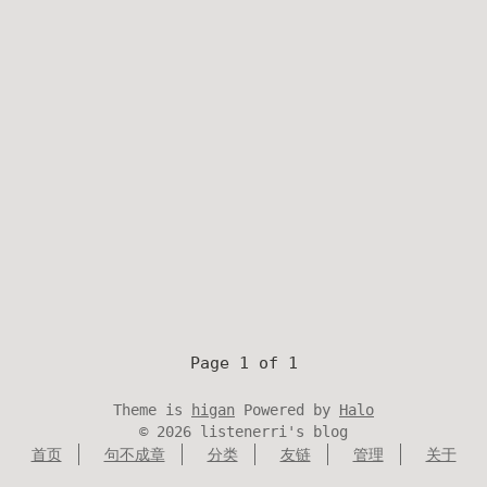
Page 1 of 1
Theme is
higan
Powered by
Halo
©
2026
listenerri's blog
首页
句不成章
分类
友链
管理
关于