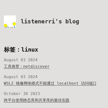
listenerri's blog
标签：linux
August 03 2024
工具推荐：netdiscover
August 03 2024
WSL2 镜像网络模式不能通过 localhost 访问端口
October 30 2023
跨平台使用静态库和共享库的最佳实践