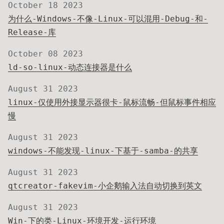
October 18 2023
为什么-Windows-不像-Linux-可以混用-Debug-和-
Release-库
October 08 2023
ld-so-linux-动态连接器是什么
August 31 2023
linux-仅使用外接显示器很卡-鼠标流畅-但鼠标事件相应
慢
August 31 2023
windows-不能发现-linux-下基于-samba-的共享
August 31 2023
qtcreator-fakevim-小企鹅输入法自动切换到英文
August 31 2023
Win-下的类-Linux-环境开发-运行环境