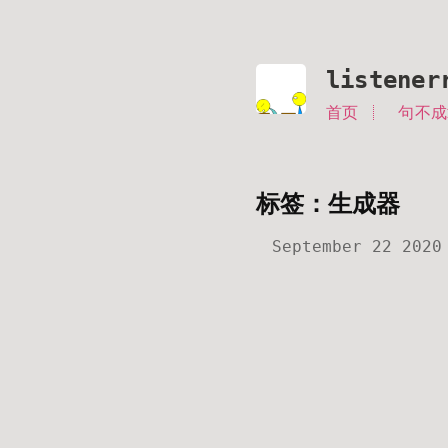
listener
首页
句不成
标签：生成器
September 22 2020