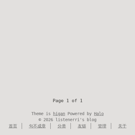
Page 1 of 1
Theme is
higan
Powered by
Halo
©
2026
listenerri's blog
首页
句不成章
分类
友链
管理
关于