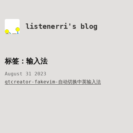
listenerri's blog
标签：输入法
August 31 2023
qtcreator-fakevim-自动切换中英输入法