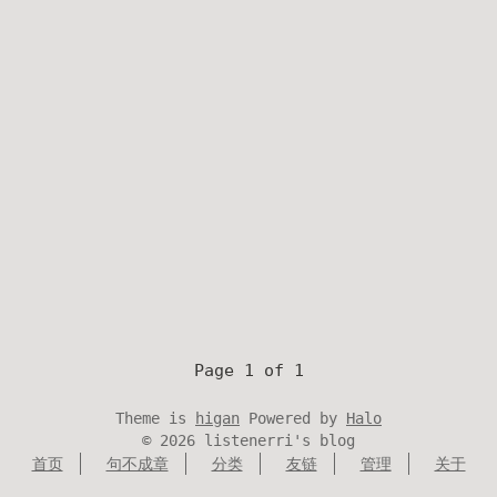
Page 1 of 1
Theme is
higan
Powered by
Halo
©
2026
listenerri's blog
首页
句不成章
分类
友链
管理
关于