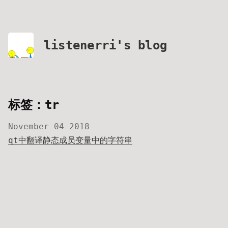
listenerri's blog
标签：tr
November 04 2018
qt中翻译静态成员变量中的字符串