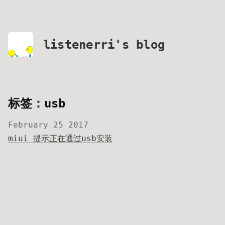
listenerri's blog
标签：usb
February 25 2017
miui 提示正在通过usb安装