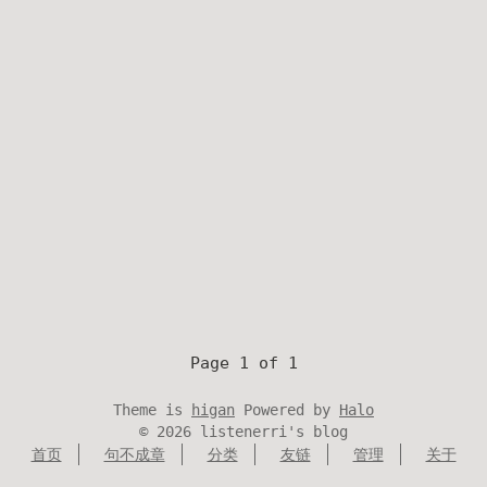
Page 1 of 1
Theme is
higan
Powered by
Halo
©
2026
listenerri's blog
首页
句不成章
分类
友链
管理
关于