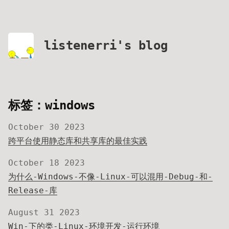
listenerri's blog
标签：windows
October 30 2023
跨平台使用静态库和共享库的最佳实践
October 18 2023
为什么-Windows-不像-Linux-可以混用-Debug-和-
Release-库
August 31 2023
Win-下的类-Linux-环境开发-运行环境