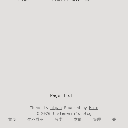
Page 1 of 1
Theme is
higan
Powered by
Halo
©
2026
listenerri's blog
首页
句不成章
分类
友链
管理
关于