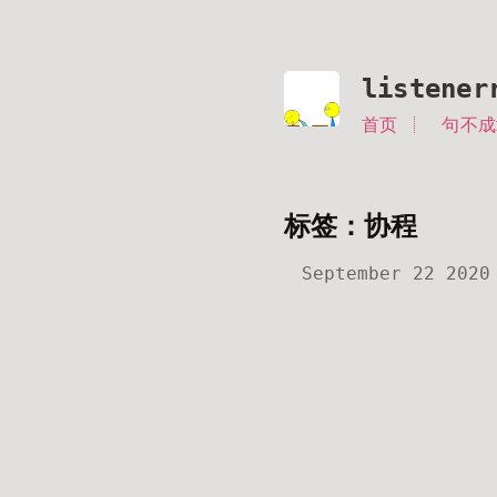
listener
首页
句不成
标签：协程
September 22 2020