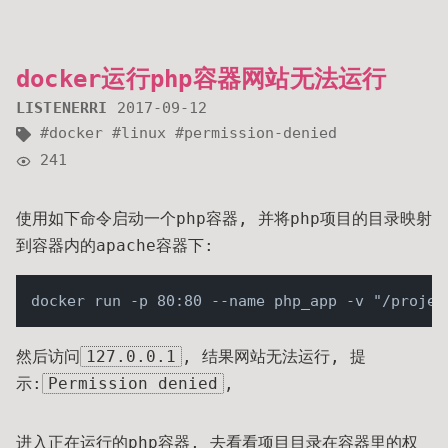
docker运行php容器网站无法运行
LISTENERRI
2017-09-12
docker
linux
permission-denied
241
使用如下命令启动一个php容器, 并将php项目的目录映射
到容器内的apache容器下:
然后访问
127.0.0.1
, 结果网站无法运行, 提
示:
Permission denied
,
进入正在运行的php容器, 去看看项目目录在容器里的权